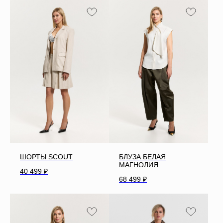
ШОРТЫ SCOUT
БЛУЗА БЕЛАЯ
МАГНОЛИЯ
40 499
₽
68 499
₽