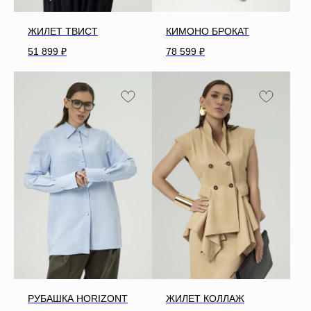
ЖИЛЕТ ТВИСТ
КИМОНО БРОКАТ
51 899
₽
78 599
₽
РУБАШКА HORIZONT
ЖИЛЕТ КОЛЛАЖ