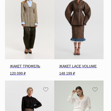
ЖАКЕТ ТРЮФЕЛЬ
ЖАКЕТ LACE VOLUME
120 099
₽
148 199
₽