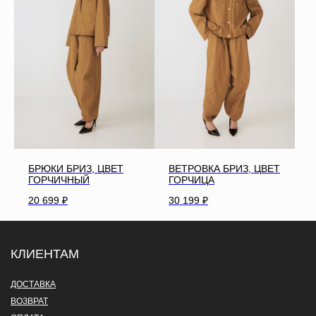
БРЮКИ БРИЗ, ЦВЕТ
ВЕТРОВКА БРИЗ, ЦВЕТ
ГОРЧИЧНЫЙ
ГОРЧИЦА
20 699
₽
30 199
₽
КЛИЕНТАМ
ДОСТАВКА
ВОЗВРАТ