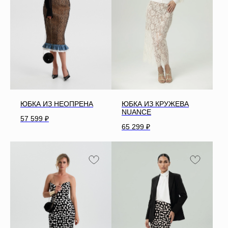
ЮБКА ИЗ НЕОПРЕНА
ЮБКА ИЗ КРУЖЕВА
NUANCE
57 599
₽
65 299
₽