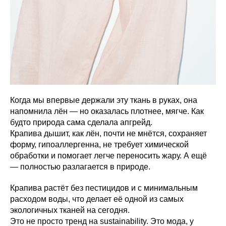
Когда мы впервые держали эту ткань в руках, она
напомнила лён — но оказалась плотнее, мягче. Как
будто природа сама сделала апгрейд.
Крапива дышит, как лён, почти не мнётся, сохраняет
форму, гипоаллергенна, не требует химической
обработки и помогает легче переносить жару. А ещё
— полностью разлагается в природе.
Крапива растёт без пестицидов и с минимальным
расходом воды, что делает её одной из самых
экологичных тканей на сегодня.
Это не просто тренд на sustainability. Это мода, у