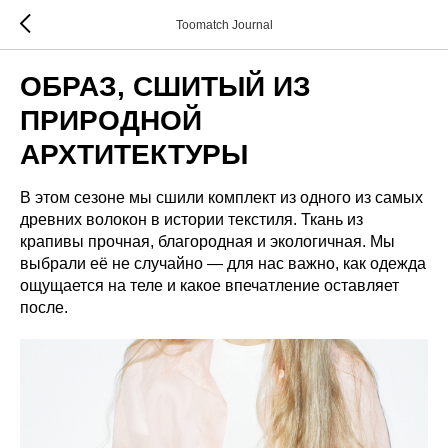
Toomatch Journal
ОБРАЗ, СШИТЫЙ ИЗ
ПРИРОДНОЙ
АРХТИТЕКТУРЫ
В этом сезоне мы сшили комплект из одного из самых
древних волокон в истории текстиля. Ткань из
крапивы прочная, благородная и экологичная. Мы
выбрали её не случайно — для нас важно, как одежда
ощущается на теле и какое впечатление оставляет
после.