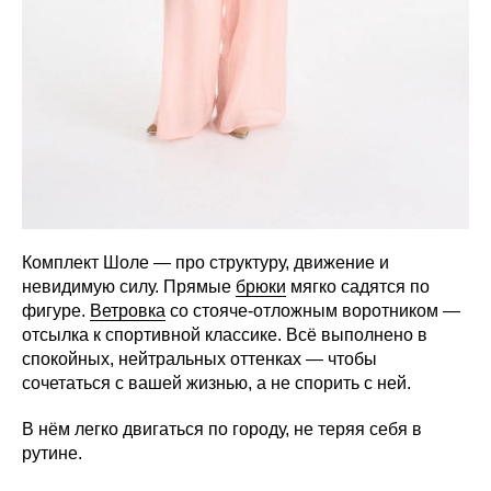
Комплект Шоле — про структуру, движение и
невидимую силу. Прямые
брюки
мягко садятся по
фигуре.
Ветровка
со стояче-отложным воротником —
отсылка к спортивной классике. Всё выполнено в
спокойных, нейтральных оттенках — чтобы
сочетаться с вашей жизнью, а не спорить с ней.
В нём легко двигаться по городу, не теряя себя в
рутине.