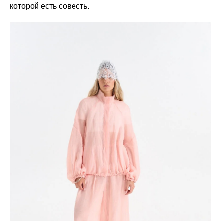
которой есть совесть.