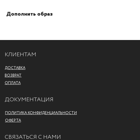
Дополнить образ
КЛИЕНТАМ
ДОСТАВКА
ВОЗВРАТ
ОПЛАТА
ДОКУМЕНТАЦИЯ
ПОЛИТИКА КОНФИДЕНЦИАЛЬНОСТИ
ОФЕРТА
СВЯЗАТЬСЯ С НАМИ