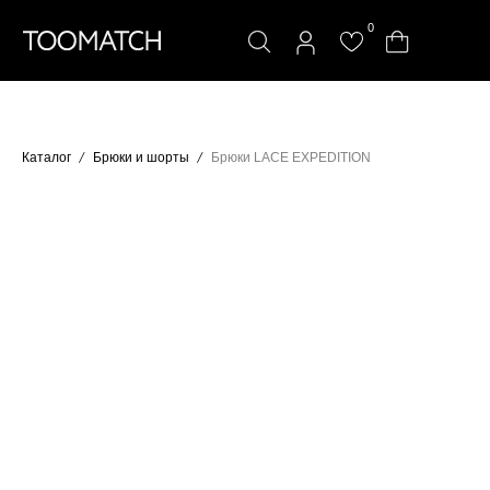
0
Каталог
Брюки и шорты
Брюки LACE EXPEDITION