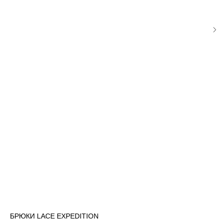
БРЮКИ LACE EXPEDITION