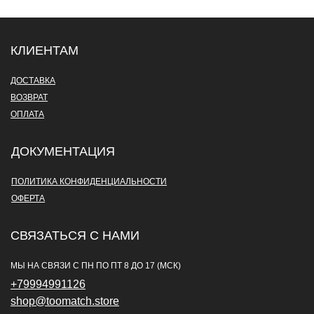
КЛИЕНТАМ
ДОСТАВКА
ВОЗВРАТ
ОПЛАТА
ДОКУМЕНТАЦИЯ
ПОЛИТИКА КОНФИДЕНЦИАЛЬНОСТИ
ОФЕРТА
СВЯЗАТЬСЯ С НАМИ
МЫ НА СВЯЗИ С ПН ПО ПТ 8 ДО 17 (МСК)
+79994991126
shop@toomatch.store