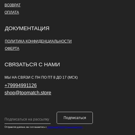
ВОЗВРАТ
ОПЛАТА
ДОКУМЕНТАЦИЯ
ПОЛИТИКА КОНФИДЕНЦИАЛЬНОСТИ
ОФЕРТА
СВЯЗАТЬСЯ С НАМИ
МЫ НА СВЯЗИ С ПН ПО ПТ 8 ДО 17 (МСК)
+79994991126
shop@toomatch.store
Подписаться
Отправляя данные, вы соглашаетесь с
политикой конфиденциальности