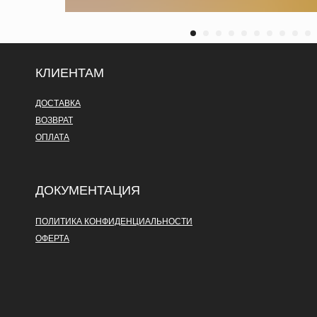
КЛИЕНТАМ
ДОСТАВКА
ВОЗВРАТ
ОПЛАТА
ДОКУМЕНТАЦИЯ
ПОЛИТИКА КОНФИДЕНЦИАЛЬНОСТИ
ОФЕРТА