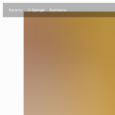
Каталог
О бренде
Контакты