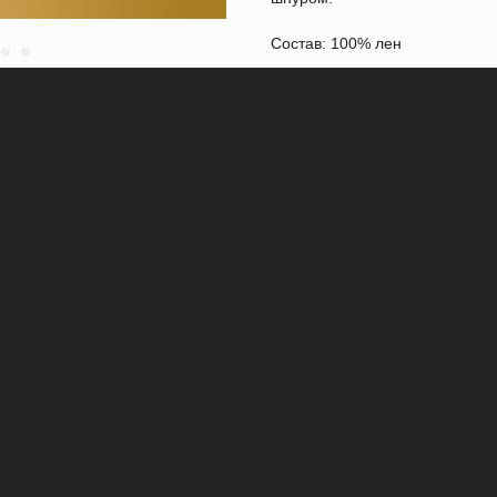
Состав: 100% лен