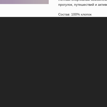
прогулок, путешествий и актив
Состав: 100% хлопок