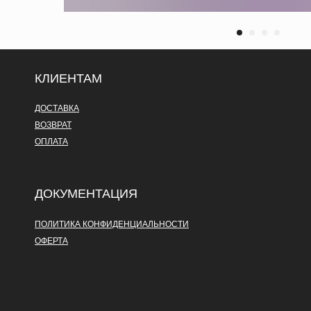
КЛИЕНТАМ
ДОСТАВКА
ВОЗВРАТ
ОПЛАТА
ДОКУМЕНТАЦИЯ
ПОЛИТИКА КОНФИДЕНЦИАЛЬНОСТИ
ОФЕРТА