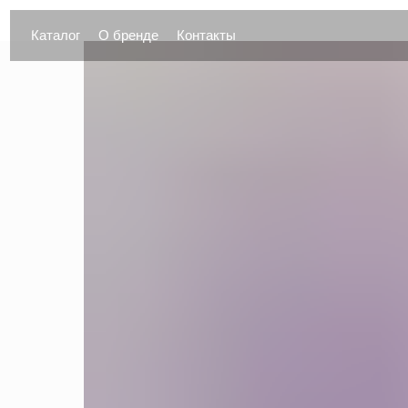
Каталог
О бренде
Контакты