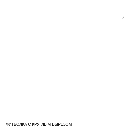
ФУТБОЛКА С КРУГЛЫМ ВЫРЕЗОМ