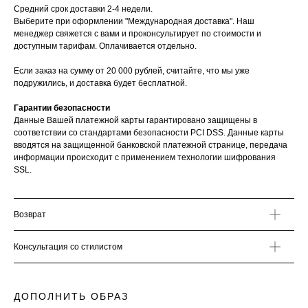
Средний срок доставки 2-4 недели.
Выберите при оформлении "Международная доставка". Наш
менеджер свяжется с вами и проконсультирует по стоимости и
доступным тарифам. Оплачивается отдельно.
Если заказ на сумму от 20 000 рублей, считайте, что мы уже
подружились, и доставка будет бесплатной.
Гарантии безопасности
Данные Вашей платежной карты гарантировано защищены в
соответствии со стандартами безопасности PCI DSS. Данные карты
вводятся на защищенной банковской платежной странице, передача
информации происходит с применением технологии шифрования
SSL.
Возврат
Консультация со стилистом
ДОПОЛНИТЬ ОБРАЗ