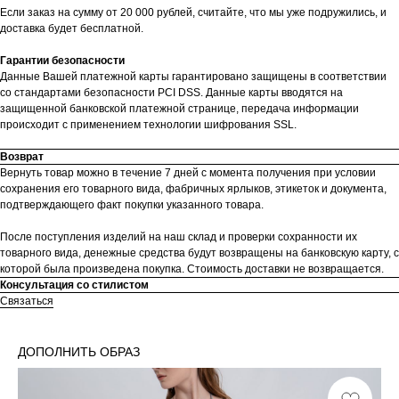
Если заказ на сумму от 20 000 рублей, считайте, что мы уже подружились, и
доставка будет бесплатной.
Гарантии безопасности
Данные Вашей платежной карты гарантировано защищены в соответствии
со стандартами безопасности PCI DSS. Данные карты вводятся на
защищенной банковской платежной странице, передача информации
происходит с применением технологии шифрования SSL.
Возврат
Вернуть товар можно в течение 7 дней с момента получения при условии
сохранения его товарного вида, фабричных ярлыков, этикеток и документа,
подтверждающего факт покупки указанного товара.
После поступления изделий на наш склад и проверки сохранности их
товарного вида, денежные средства будут возвращены на банковскую карту, с
которой была произведена покупка. Стоимость доставки не возвращается.
Консультация со стилистом
Связаться
ДОПОЛНИТЬ ОБРАЗ