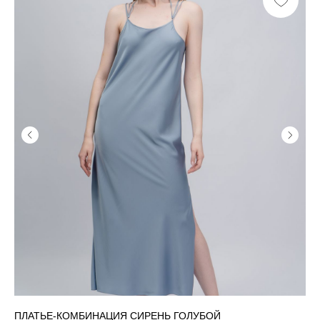
ПЛАТЬЕ-КОМБИНАЦИЯ СИРЕНЬ ГОЛУБОЙ
ПЛ