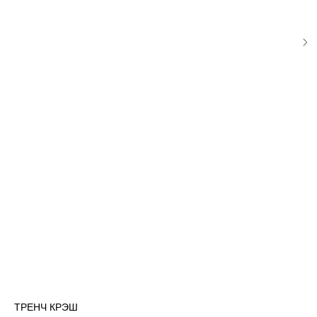
ТРЕНЧ КРЭШ