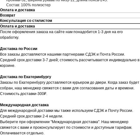
проймы-32, ширина рукава по низу-12, длина пояса-245.
Состав: 100% полиэстер
Оплата и доставка
Возврат
Консультация со стилистом
Оплата и доставка
После оформления заказа на сайте нам понадобится 1-3 дня на его
обработку.
Доставка по России
Все заказы доставляются нашими партнерами СДЭК и Почта России.
Средний срок доставки 3-7 дней; стоимость рассчитывается индивидуально в
корзине.
Доставка по Екатеринбургу
Заказы по Екатеринбургу доставляются курьером до двери. Когда заказ будет
собран, наш менеджер свяжется с вами для согласования даты и времени.
Стоимость доставки-300₽.
Международная доставка
Для международной доставки мы также используем СДЭК и Почту России.
Средний срок доставки 2-4 недели.
Выберите при оформлении "Международная доставка". Наш менеджер
свяжется с вами и проконсультирует по стоимости и доступным тарифам.
Оплачивается отдельно.