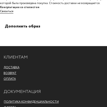
которой была произведена покупка. Стоимость доставки не возвращается.
Консультация со стилистом
Связаться
Дополнить образ
КЛИЕНТАМ
ДОСТАВКА
ВОЗВРАТ
ОПЛАТА
ДОКУМЕНТАЦИЯ
ПОЛИТИКА КОНФИДЕНЦИАЛЬНОСТИ