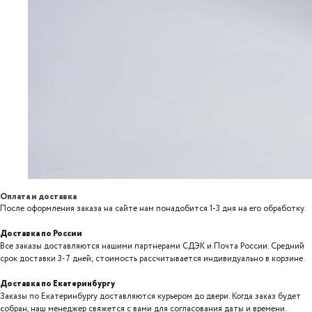
Оплата и доставка
После оформления заказа на сайте нам понадобится 1-3 дня на его обработку.
Доставка по России
Все заказы доставляются нашими партнерами СДЭК и Почта России. Средний
срок доставки 3-7 дней; стоимость рассчитывается индивидуально в корзине.
Доставка по Екатеринбургу
Заказы по Екатеринбургу доставляются курьером до двери. Когда заказ будет
собран, наш менеджер свяжется с вами для согласования даты и времени.