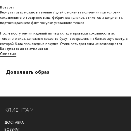
Возврат
Вернуть товар можно в течение 7 дней с момента получения при условии
сохранения его товарного вида, фабричных ярлыков, этикеток и документа,
подтверждающего факт покупки указанного товара.
После поступления изделий на наш склад и проверки сохранности их
товарного вида, денежные средства будут возвращены на банковскую карту, с
которой была произведена покупка. Стоимость доставки не возвращается.
Консультация со стилистом
Связаться
Дополнить образ
КЛИЕНТАМ
ДОСТАВКА
ВОЗВРАТ