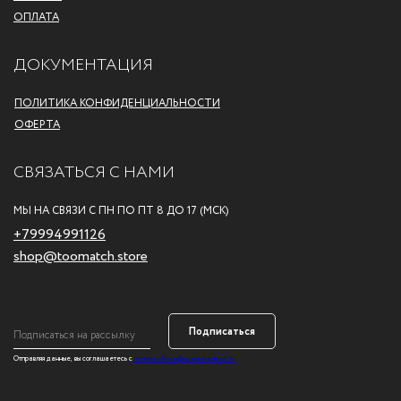
ОПЛАТА
ДОКУМЕНТАЦИЯ
ПОЛИТИКА КОНФИДЕНЦИАЛЬНОСТИ
ОФЕРТА
СВЯЗАТЬСЯ С НАМИ
МЫ НА СВЯЗИ С ПН ПО ПТ 8 ДО 17 (МСК)
+79994991126
shop@toomatch.store
Подписаться
Отправляя данные, вы соглашаетесь с
политикой конфиденциальности