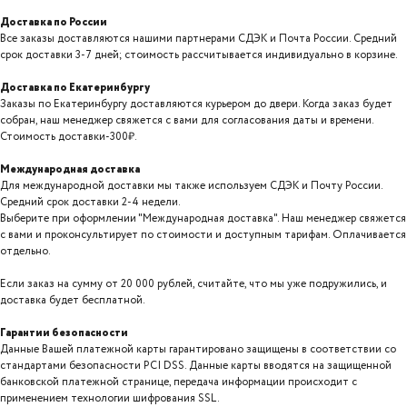
Доставка по России
Все заказы доставляются нашими партнерами СДЭК и Почта России. Средний
срок доставки 3-7 дней; стоимость рассчитывается индивидуально в корзине.
Доставка по Екатеринбургу
Заказы по Екатеринбургу доставляются курьером до двери. Когда заказ будет
собран, наш менеджер свяжется с вами для согласования даты и времени.
Стоимость доставки-300₽.
Международная доставка
Для международной доставки мы также используем СДЭК и Почту России.
Средний срок доставки 2-4 недели.
Выберите при оформлении "Международная доставка". Наш менеджер свяжется
с вами и проконсультирует по стоимости и доступным тарифам. Оплачивается
отдельно.
Если заказ на сумму от 20 000 рублей, считайте, что мы уже подружились, и
доставка будет бесплатной.
Гарантии безопасности
Данные Вашей платежной карты гарантировано защищены в соответствии со
стандартами безопасности PCI DSS. Данные карты вводятся на защищенной
банковской платежной странице, передача информации происходит с
применением технологии шифрования SSL.