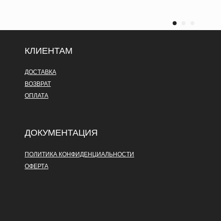
КЛИЕНТАМ
ДОСТАВКА
ВОЗВРАТ
ОПЛАТА
ДОКУМЕНТАЦИЯ
ПОЛИТИКА КОНФИДЕНЦИАЛЬНОСТИ
ОФЕРТА