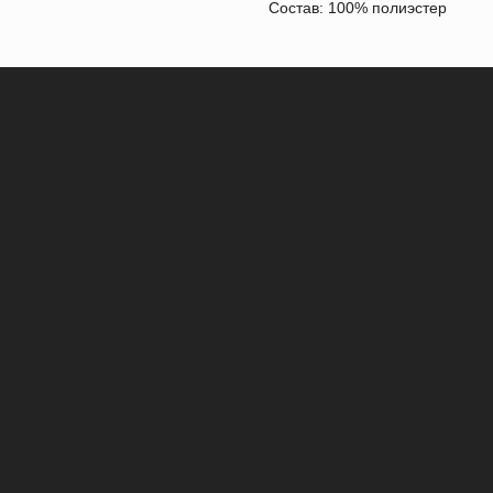
Состав: 100% полиэстер