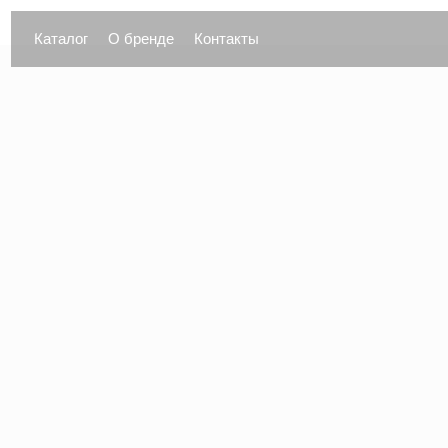
Каталог
О бренде
Контакты