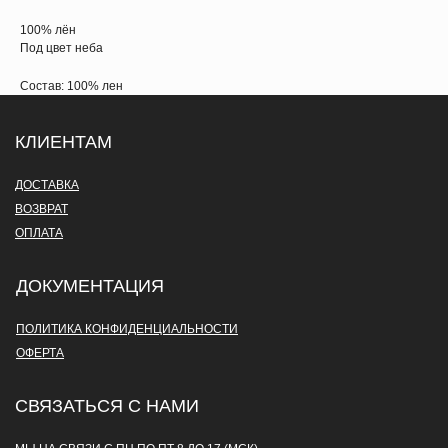
100% лён
Под цвет неба
Состав: 100% лен
КЛИЕНТАМ
ДОСТАВКА
ВОЗВРАТ
ОПЛАТА
ДОКУМЕНТАЦИЯ
ПОЛИТИКА КОНФИДЕНЦИАЛЬНОСТИ
ОФЕРТА
СВЯЗАТЬСЯ С НАМИ