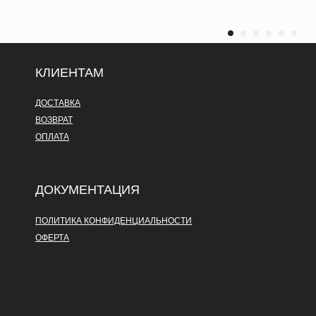
КЛИЕНТАМ
ДОСТАВКА
ВОЗВРАТ
ОПЛАТА
ДОКУМЕНТАЦИЯ
ПОЛИТИКА КОНФИДЕНЦИАЛЬНОСТИ
ОФЕРТА