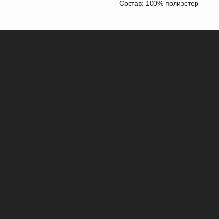
Состав: 100% полиэстер