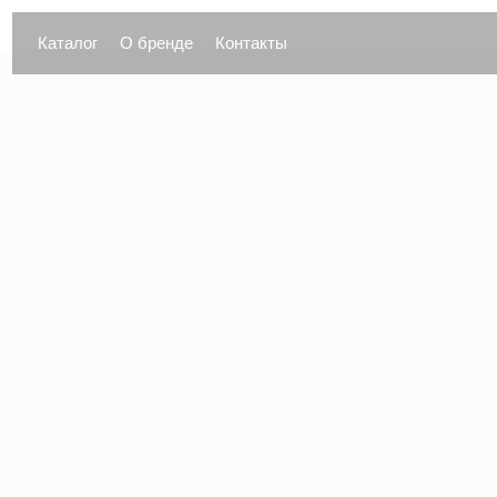
Каталог
О бренде
Контакты